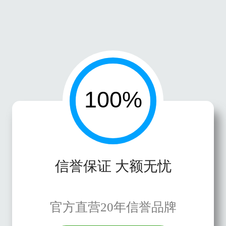
信誉保证 大额无忧
官方直营20年信誉品牌