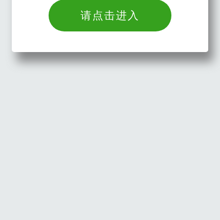
请点击进入